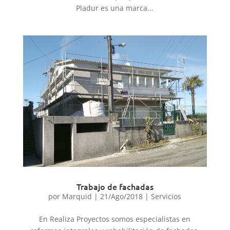
Pladur es una marca...
Trabajo de fachadas
por
Marquid
|
21/Ago/2018
|
Servicios
En Realiza Proyectos somos especialistas en