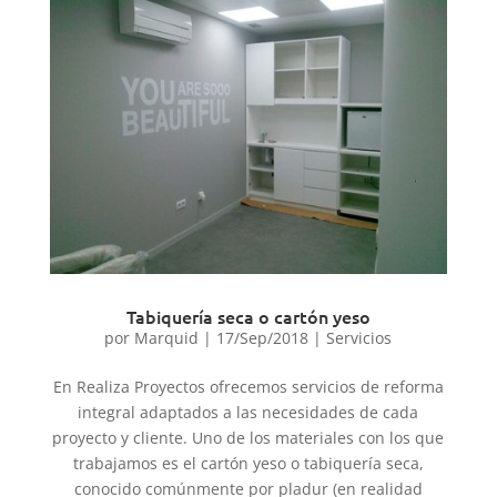
Tabiquería seca o cartón yeso
por
Marquid
|
17/Sep/2018
|
Servicios
En Realiza Proyectos ofrecemos servicios de reforma
integral adaptados a las necesidades de cada
proyecto y cliente. Uno de los materiales con los que
trabajamos es el cartón yeso o tabiquería seca,
conocido comúnmente por pladur (en realidad