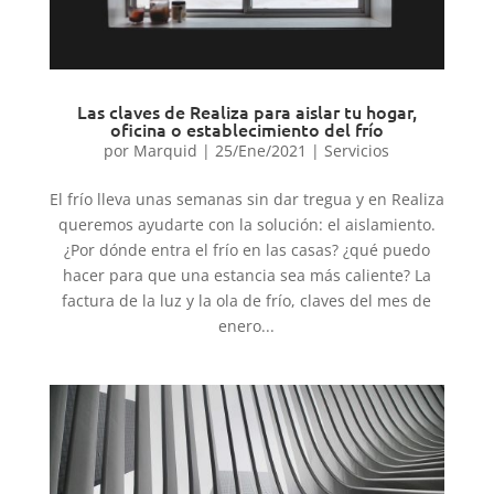
Las claves de Realiza para aislar tu hogar,
oficina o establecimiento del frío
por
Marquid
|
25/Ene/2021
|
Servicios
El frío lleva unas semanas sin dar tregua y en Realiza
queremos ayudarte con la solución: el aislamiento.
¿Por dónde entra el frío en las casas? ¿qué puedo
hacer para que una estancia sea más caliente? La
factura de la luz y la ola de frío, claves del mes de
enero...