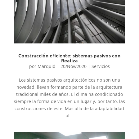
Construcción eficiente: sistemas pasivos con
Realiza
por
Marquid
|
20/Nov/2020
|
Servicios
Los sistemas pasivos arquitectónicos no son una
novedad, llevan formando parte de la arquitectura
tradicional miles de años. El clima ha condicionado
siempre la forma de vida en un lugar y, por tanto, las
construcciones de este. Más allá de la adaptabilidad
al...