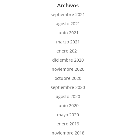
Archivos
septiembre 2021
agosto 2021
junio 2021
marzo 2021
enero 2021
diciembre 2020
noviembre 2020
octubre 2020
septiembre 2020
agosto 2020
junio 2020
mayo 2020
enero 2019
noviembre 2018