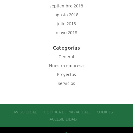
septiembre 2018
agosto 2018
julio 2018
mayo 2018
Categorías
General
Nuestra empresa
Proyectos
Servicios
AVISO LEGAL
POLÍTICA DE PRIVACIDAD
COOKIES
ACCESIBILIDAD