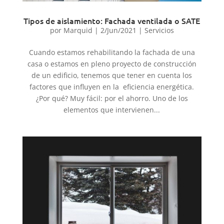
Tipos de aislamiento: Fachada ventilada o SATE
por
Marquid
|
2/Jun/2021
|
Servicios
Cuando estamos rehabilitando la fachada de una
casa o estamos en pleno proyecto de construcción
de un edificio, tenemos que tener en cuenta los
factores que influyen en la eficiencia energética.
¿Por qué? Muy fácil: por el ahorro. Uno de los
elementos que intervienen...