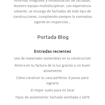
reformas integrales y rehabilitación de fachadas.
Nuestro equipo multidisciplinar, con experiencia
solvente, se encarga de fachadas de todo tipo de
construcciones, cumpliendo siempre la normativa
vigente en Inspección...
Portada Blog
Entradas recientes
Uso de materiales sostenibles en la construcción
Ahorra en tu factura de la luz gracias a un buen
aislamiento
Cómo construir tu casa perfecta: 8 pasos para
lograrlo
El mejor suelo para mi local
Tipos de aislamiento: Fachada ventilada o SATE