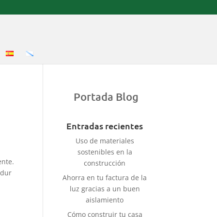
Portada Blog
Entradas recientes
Uso de materiales
sostenibles en la
ente.
construcción
adur
Ahorra en tu factura de la
luz gracias a un buen
aislamiento
Cómo construir tu casa