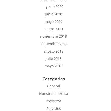
agosto 2020
junio 2020
mayo 2020
enero 2019
noviembre 2018
septiembre 2018
agosto 2018
julio 2018
mayo 2018
Categorías
General
Nuestra empresa
Proyectos
Servicios