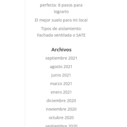
perfecta: 8 pasos para
lograrlo
El mejor suelo para mi local
Tipos de aislamiento:
Fachada ventilada o SATE
Archivos
septiembre 2021
agosto 2021
junio 2021
marzo 2021
enero 2021
diciembre 2020
noviembre 2020
octubre 2020
septiembre 2020