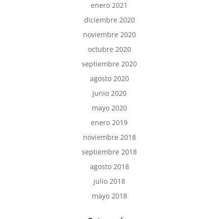
enero 2021
diciembre 2020
noviembre 2020
octubre 2020
septiembre 2020
agosto 2020
junio 2020
mayo 2020
enero 2019
noviembre 2018
septiembre 2018
agosto 2018
julio 2018
mayo 2018