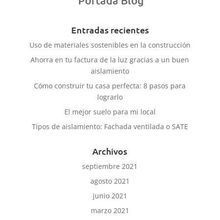
Portada Blog
Entradas recientes
Uso de materiales sostenibles en la construcción
Ahorra en tu factura de la luz gracias a un buen
aislamiento
Cómo construir tu casa perfecta: 8 pasos para
lograrlo
El mejor suelo para mi local
Tipos de aislamiento: Fachada ventilada o SATE
Archivos
septiembre 2021
agosto 2021
junio 2021
marzo 2021