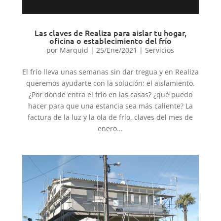
Las claves de Realiza para aislar tu hogar,
oficina o establecimiento del frío
por
Marquid
|
25/Ene/2021
|
Servicios
El frío lleva unas semanas sin dar tregua y en Realiza
queremos ayudarte con la solución: el aislamiento.
¿Por dónde entra el frío en las casas? ¿qué puedo
hacer para que una estancia sea más caliente? La
factura de la luz y la ola de frío, claves del mes de
enero...