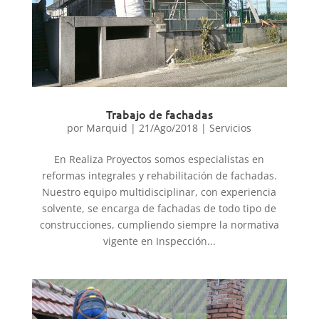
Trabajo de fachadas
por
Marquid
|
21/Ago/2018
|
Servicios
En Realiza Proyectos somos especialistas en
reformas integrales y rehabilitación de fachadas.
Nuestro equipo multidisciplinar, con experiencia
solvente, se encarga de fachadas de todo tipo de
construcciones, cumpliendo siempre la normativa
vigente en Inspección...