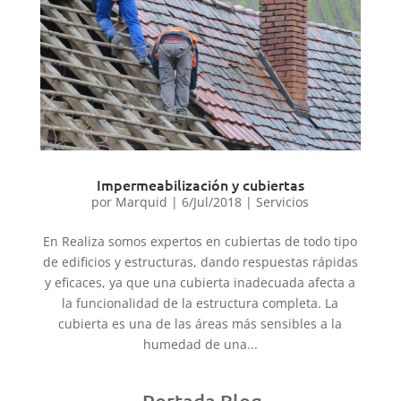
Impermeabilización y cubiertas
por
Marquid
|
6/Jul/2018
|
Servicios
En Realiza somos expertos en cubiertas de todo tipo
de edificios y estructuras, dando respuestas rápidas
y eficaces, ya que una cubierta inadecuada afecta a
la funcionalidad de la estructura completa. La
cubierta es una de las áreas más sensibles a la
humedad de una...