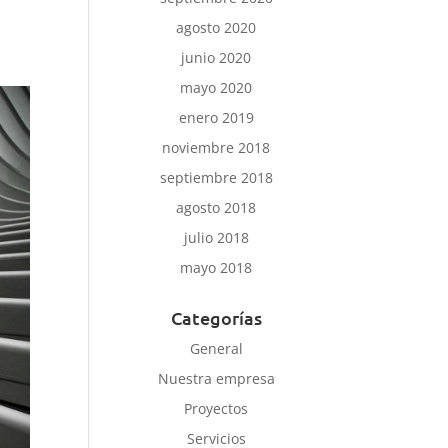
agosto 2020
junio 2020
mayo 2020
enero 2019
noviembre 2018
septiembre 2018
agosto 2018
julio 2018
mayo 2018
Categorías
General
Nuestra empresa
Proyectos
Servicios