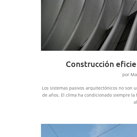
Construcción eficie
por
Ma
Los sistemas pasivos arquitectónicos no son u
de años. El clima ha condicionado siempre la 
a