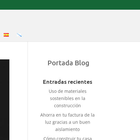
Portada Blog
Entradas recientes
Uso de materiales
sostenibles en la
construcción
Ahorra en tu factura de la
luz gracias a un buen
aislamiento
Cómo construir tu casa