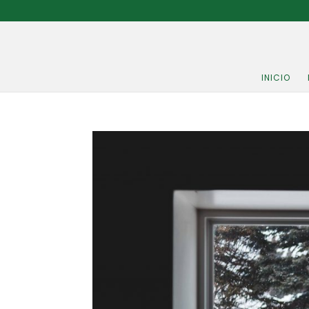
INICIO