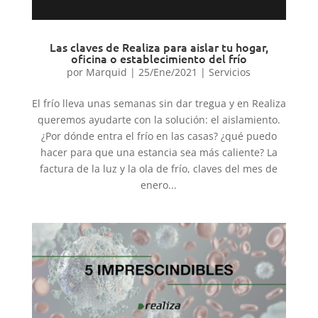
Las claves de Realiza para aislar tu hogar,
oficina o establecimiento del frío
por
Marquid
|
25/Ene/2021
|
Servicios
El frío lleva unas semanas sin dar tregua y en Realiza
queremos ayudarte con la solución: el aislamiento.
¿Por dónde entra el frío en las casas? ¿qué puedo
hacer para que una estancia sea más caliente? La
factura de la luz y la ola de frío, claves del mes de
enero...