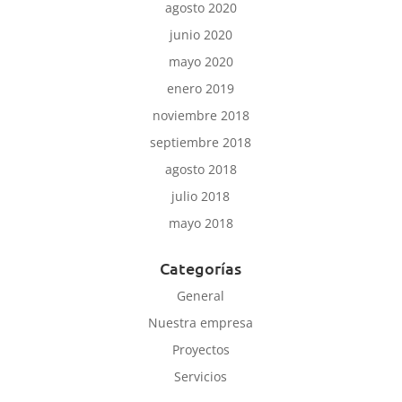
agosto 2020
junio 2020
mayo 2020
enero 2019
noviembre 2018
septiembre 2018
agosto 2018
julio 2018
mayo 2018
Categorías
General
Nuestra empresa
Proyectos
Servicios