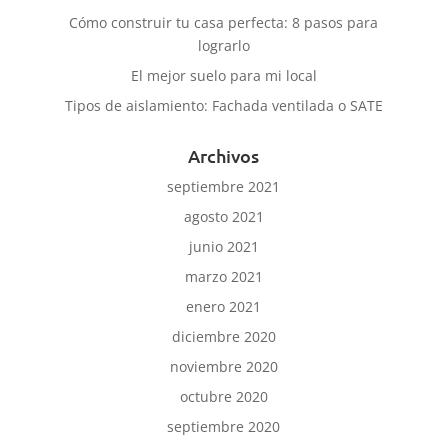
Cómo construir tu casa perfecta: 8 pasos para
lograrlo
El mejor suelo para mi local
Tipos de aislamiento: Fachada ventilada o SATE
Archivos
septiembre 2021
agosto 2021
junio 2021
marzo 2021
enero 2021
diciembre 2020
noviembre 2020
octubre 2020
septiembre 2020