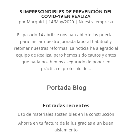
5 IMPRESCINDIBLES DE PREVENCIÓN DEL
COVID-19 EN REALIZA
por
Marquid
|
14/May/2020
|
Nuestra empresa
EL pasado 14 abril se nos han abierto las puertas
para iniciar nuestra jornada laboral habitual y
retomar nuestras reformas. La noticia ha alegrado al
equipo de Realiza, pero hemos sido cautos y antes
que nada nos hemos asegurado de poner en
práctica el protocolo de...
Portada Blog
Entradas recientes
Uso de materiales sostenibles en la construcción
Ahorra en tu factura de la luz gracias a un buen
aislamiento