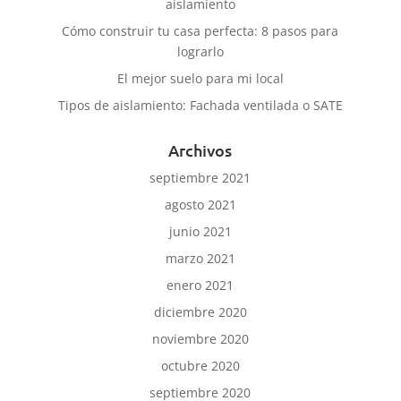
aislamiento
Cómo construir tu casa perfecta: 8 pasos para
lograrlo
El mejor suelo para mi local
Tipos de aislamiento: Fachada ventilada o SATE
Archivos
septiembre 2021
agosto 2021
junio 2021
marzo 2021
enero 2021
diciembre 2020
noviembre 2020
octubre 2020
septiembre 2020