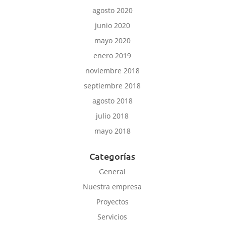
agosto 2020
junio 2020
mayo 2020
enero 2019
noviembre 2018
septiembre 2018
agosto 2018
julio 2018
mayo 2018
Categorías
General
Nuestra empresa
Proyectos
Servicios