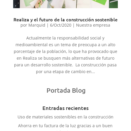
Realiza y el futuro de la construcción sostenible
por
Marquid
|
6/Oct/2020
|
Nuestra empresa
Actualmente la responsabilidad social y
medioambiental es un tema de preocupa a un alto
porcentaje de la población, lo que ha provocado que
en Realiza se busquen más alternativas de futuro
para un desarrollo sostenible. La construcción pasa
por una etapa de cambio en...
Portada Blog
Entradas recientes
Uso de materiales sostenibles en la construcción
Ahorra en tu factura de la luz gracias a un buen