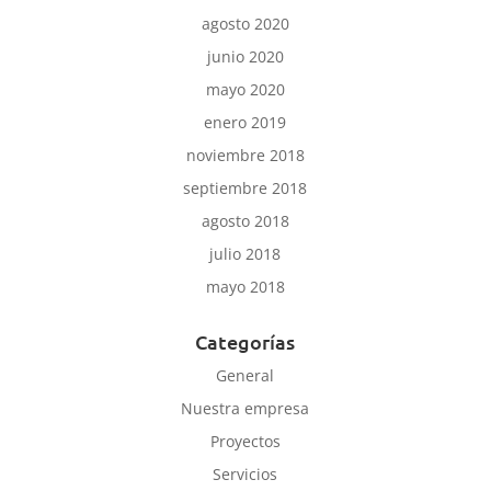
agosto 2020
junio 2020
mayo 2020
enero 2019
noviembre 2018
septiembre 2018
agosto 2018
julio 2018
mayo 2018
Categorías
General
Nuestra empresa
Proyectos
Servicios