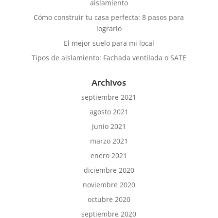
aislamiento
Cómo construir tu casa perfecta: 8 pasos para
lograrlo
El mejor suelo para mi local
Tipos de aislamiento: Fachada ventilada o SATE
Archivos
septiembre 2021
agosto 2021
junio 2021
marzo 2021
enero 2021
diciembre 2020
noviembre 2020
octubre 2020
septiembre 2020