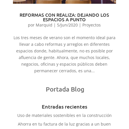
REFORMAS CON REALIZA: DEJANDO LOS
ESPACIOS A PUNTO
por
Marquid
|
5/Jun/2020
|
Proyectos
Los tres meses de verano son el momento ideal para
llevar a cabo reformas y arreglos en diferentes
espacios donde, habitualmente, no es posible por
afluencia de gente. Ahora, que muchos locales,
negocios, oficinas y espacios públicos deben
permanecer cerrados, es una...
Portada Blog
Entradas recientes
Uso de materiales sostenibles en la construcción
Ahorra en tu factura de la luz gracias a un buen