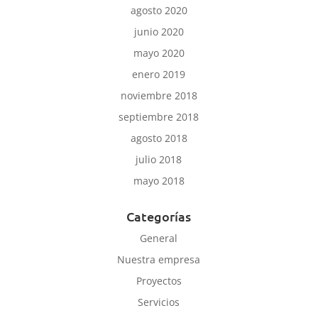
agosto 2020
junio 2020
mayo 2020
enero 2019
noviembre 2018
septiembre 2018
agosto 2018
julio 2018
mayo 2018
Categorías
General
Nuestra empresa
Proyectos
Servicios