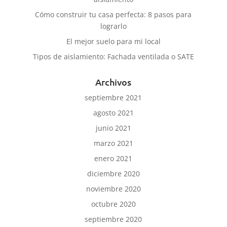
Cómo construir tu casa perfecta: 8 pasos para
lograrlo
El mejor suelo para mi local
Tipos de aislamiento: Fachada ventilada o SATE
Archivos
septiembre 2021
agosto 2021
junio 2021
marzo 2021
enero 2021
diciembre 2020
noviembre 2020
octubre 2020
septiembre 2020