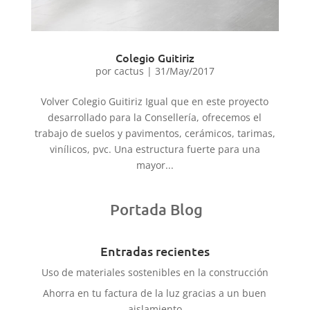
Colegio Guitiriz
por
cactus
|
31/May/2017
Volver Colegio Guitiriz Igual que en este proyecto
desarrollado para la Consellería, ofrecemos el
trabajo de suelos y pavimentos, cerámicos, tarimas,
vinílicos, pvc. Una estructura fuerte para una
mayor...
Portada Blog
Entradas recientes
Uso de materiales sostenibles en la construcción
Ahorra en tu factura de la luz gracias a un buen
aislamiento